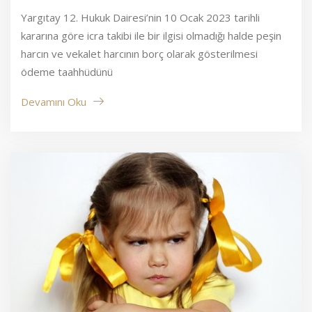
Yargıtay 12. Hukuk Dairesi’nin 10 Ocak 2023 tarihli
kararına göre icra takibi ile bir ilgisi olmadığı halde peşin
harcın ve vekalet harcının borç olarak gösterilmesi
ödeme taahhüdünü
Devamını Oku