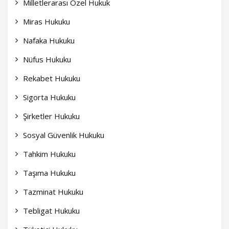
Milletlerarası Özel Hukuk
Miras Hukuku
Nafaka Hukuku
Nüfus Hukuku
Rekabet Hukuku
Sigorta Hukuku
Şirketler Hukuku
Sosyal Güvenlik Hukuku
Tahkim Hukuku
Taşıma Hukuku
Tazminat Hukuku
Tebligat Hukuku