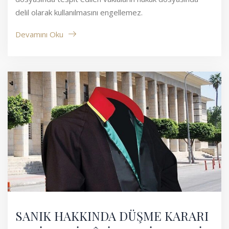
delil olarak kullanılmasını engellemez.
Devamını Oku
SANIK HAKKINDA DÜŞME KARARI