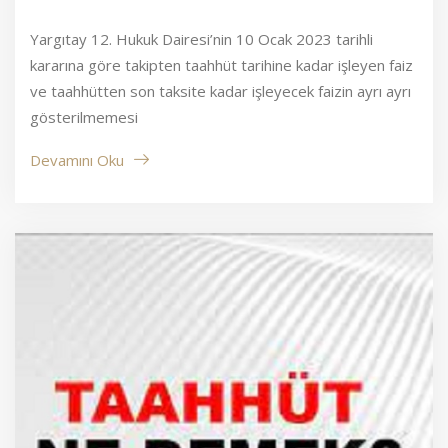
Yargıtay 12. Hukuk Dairesi’nin 10 Ocak 2023 tarihli
kararına göre takipten taahhüt tarihine kadar işleyen faiz
ve taahhütten son taksite kadar işleyecek faizin ayrı ayrı
gösterilmemesi
Devamını Oku