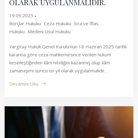
OLARAK UYGULANMALIDIR.
19.09.2025
Borçlar Hukuku
Ceza Hukuku
İcra ve İflas
Hukuku
Medeni Usul Hukuku
Yargıtay Hukuk Genel Kurulu’nun 18 Haziran 2025 tarihli
kararına göre ceza mahkemesince verilen hüküm
kesinleştiğinden ilâm niteliğini kazanmış olup ilâm
zamanaşımı süresi on yıl olarak uygulanmalıdır.
Devamını Oku