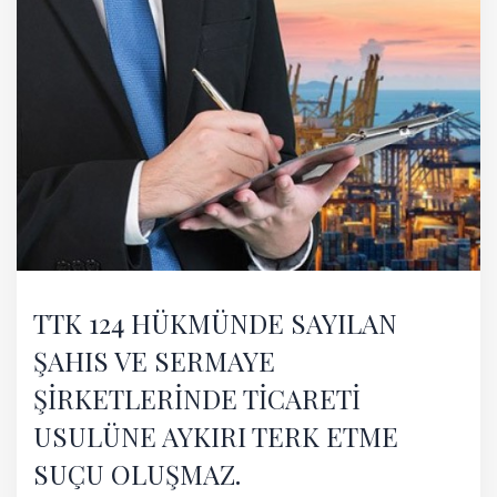
TTK 124 HÜKMÜNDE SAYILAN
ŞAHIS VE SERMAYE
ŞİRKETLERİNDE TİCARETİ
USULÜNE AYKIRI TERK ETME
SUÇU OLUŞMAZ.