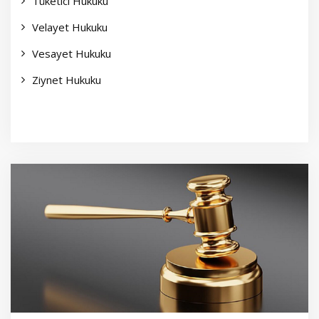
Tüketici Hukuku
Velayet Hukuku
Vesayet Hukuku
Ziynet Hukuku