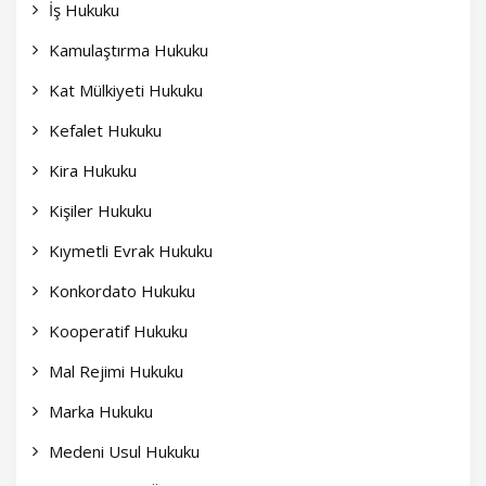
İş Hukuku
Kamulaştırma Hukuku
Kat Mülkiyeti Hukuku
Kefalet Hukuku
Kira Hukuku
Kişiler Hukuku
Kıymetli Evrak Hukuku
Konkordato Hukuku
Kooperatif Hukuku
Mal Rejimi Hukuku
Marka Hukuku
Medeni Usul Hukuku