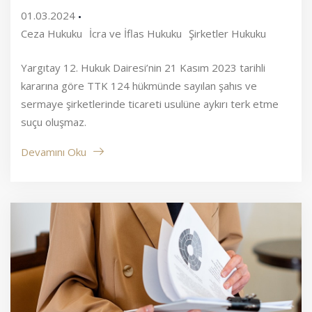
01.03.2024
Ceza Hukuku
İcra ve İflas Hukuku
Şirketler Hukuku
Yargıtay 12. Hukuk Dairesi’nin 21 Kasım 2023 tarihli
kararına göre TTK 124 hükmünde sayılan şahıs ve
sermaye şirketlerinde ticareti usulüne aykırı terk etme
suçu oluşmaz.
Devamını Oku