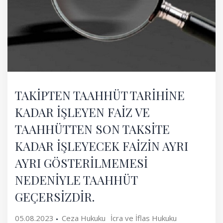
TAKİPTEN TAAHHÜT TARİHİNE
KADAR İŞLEYEN FAİZ VE
TAAHHÜTTEN SON TAKSİTE
KADAR İŞLEYECEK FAİZİN AYRI
AYRI GÖSTERİLMEMESİ
NEDENİYLE TAAHHÜT
GEÇERSİZDİR.
05.08.2023
Ceza Hukuku
İcra ve İflas Hukuku