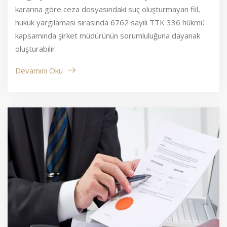
kararına göre ceza dosyasındaki suç oluşturmayan fiil,
hukuk yargılaması sırasında 6762 sayılı TTK 336 hükmü
kapsamında şirket müdürünün sorumluluğuna dayanak
oluşturabilir.
Devamını Oku