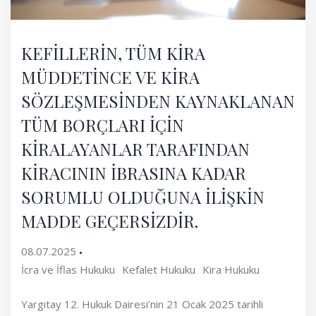
KEFİLLERİN, TÜM KİRA
MÜDDETİNCE VE KİRA
SÖZLEŞMESİNDEN KAYNAKLANAN
TÜM BORÇLARI İÇİN
KİRALAYANLAR TARAFINDAN
KİRACININ İBRASINA KADAR
SORUMLU OLDUĞUNA İLİŞKİN
MADDE GEÇERSİZDİR.
08.07.2025
İcra ve İflas Hukuku
Kefalet Hukuku
Kira Hukuku
Yargıtay 12. Hukuk Dairesi’nin 21 Ocak 2025 tarihli