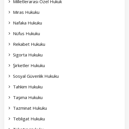
Milletlerarası Özel Hukuk
Miras Hukuku
Nafaka Hukuku
Nüfus Hukuku
Rekabet Hukuku
Sigorta Hukuku
Şirketler Hukuku
Sosyal Güvenlik Hukuku
Tahkim Hukuku
Taşıma Hukuku
Tazminat Hukuku
Tebligat Hukuku