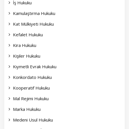
İş Hukuku
Kamulaştırma Hukuku
Kat Mülkiyeti Hukuku
Kefalet Hukuku
Kira Hukuku
Kişiler Hukuku
Kıymetli Evrak Hukuku
Konkordato Hukuku
Kooperatif Hukuku
Mal Rejimi Hukuku
Marka Hukuku
Medeni Usul Hukuku