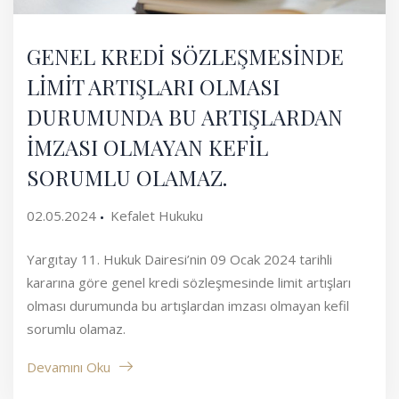
GENEL KREDİ SÖZLEŞMESİNDE
LİMİT ARTIŞLARI OLMASI
DURUMUNDA BU ARTIŞLARDAN
İMZASI OLMAYAN KEFİL
SORUMLU OLAMAZ.
02.05.2024
Kefalet Hukuku
Yargıtay 11. Hukuk Dairesi’nin 09 Ocak 2024 tarihli
kararına göre genel kredi sözleşmesinde limit artışları
olması durumunda bu artışlardan imzası olmayan kefil
sorumlu olamaz.
Devamını Oku