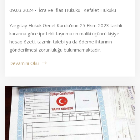
09.03.2024
İcra ve İflas Hukuku
Kefalet Hukuku
Yargıtay Hukuk Genel Kurulu’nun 25 Ekim 2023 tarihli
kararına göre ipotekli taşınmazın maliki üçüncü kişiye
hesap özeti, tazmin talebi ya da ödeme ihtarının
gönderilmesi zorunluluğu bulunmamaktadır.
Devamını Oku