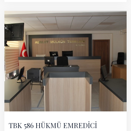
TBK 586 HÜKMÜ EMREDİCİ