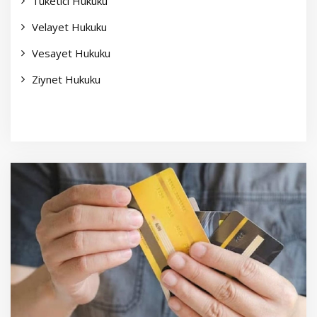
Tüketici Hukuku
Velayet Hukuku
Vesayet Hukuku
Ziynet Hukuku