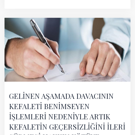
GELİNEN AŞAMADA DAVACININ
KEFALETİ BENİMSEYEN
İŞLEMLERİ NEDENİYLE ARTIK
KEFALETİN GEÇERSİZLİĞİNİ İLERİ