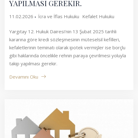
YAPILMASI GEREKİR.
11.02.2026
İcra ve İflas Hukuku
Kefalet Hukuku
Yargıtay 12. Hukuk Dairesi’nin 13 Şubat 2025 tarihli
kararına göre kredi sözleşmesinin müteselsil kefilleri,
kefaletlerinin teminatı olarak ipotek vermişler ise borçlu
gibi haklarında öncelikle rehnin paraya çevrilmesi yoluyla
takip yapılması gerekir.
Devamını Oku