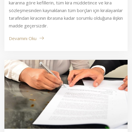
kararına göre kefillerin, tüm kira müddetince ve kira
sözleşmesinden kaynaklanan tüm borçları için kiralayanlar
tarafından kiracının ibrasına kadar sorumlu olduğuna ilişkin
madde geçersizdir.
Devamını Oku