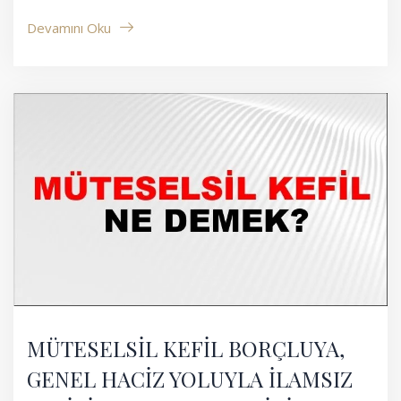
Devamını Oku
MÜTESELSİL KEFİL BORÇLUYA,
GENEL HACİZ YOLUYLA İLAMSIZ