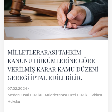
MİLLETLERARASI TAHKİM
KANUNU HÜKÜMLERİNE GÖRE
VERİLMİŞ KARAR KAMU DÜZENİ
GEREĞİ İPTAL EDİLEBİLİR.
07.02.2024
Medeni Usul Hukuku
Milletlerarası Özel Hukuk
Tahkim
Hukuku