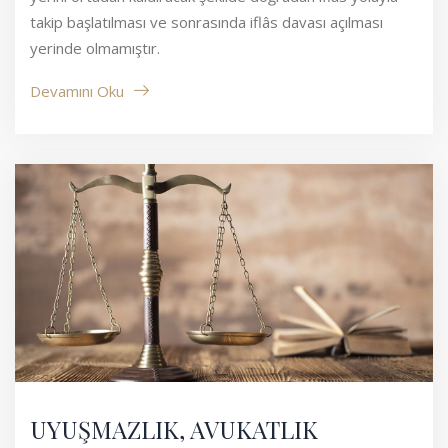
takip başlatılması ve sonrasında iflâs davası açılması
yerinde olmamıştır.
Devamını Oku
UYUŞMAZLIK, AVUKATLIK