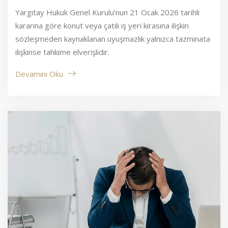
Yargıtay Hukuk Genel Kurulu’nun 21 Ocak 2026 tarihli
kararına göre konut veya çatılı iş yeri kirasına ilişkin
sözleşmeden kaynaklanan uyuşmazlık yalnızca tazminata
ilişkinse tahkime elverişlidir.
Devamını Oku