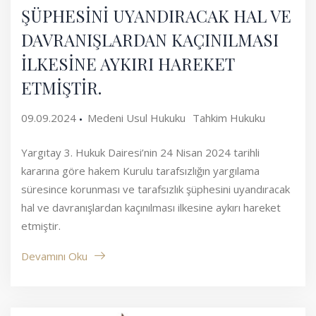
ŞÜPHESİNİ UYANDIRACAK HAL VE
DAVRANIŞLARDAN KAÇINILMASI
İLKESİNE AYKIRI HAREKET
ETMİŞTİR.
09.09.2024
Medeni Usul Hukuku
Tahkim Hukuku
Yargıtay 3. Hukuk Dairesi’nin 24 Nisan 2024 tarihli
kararına göre hakem Kurulu tarafsızlığın yargılama
süresince korunması ve tarafsızlık şüphesini uyandıracak
hal ve davranışlardan kaçınılması ilkesine aykırı hareket
etmiştir.
Devamını Oku