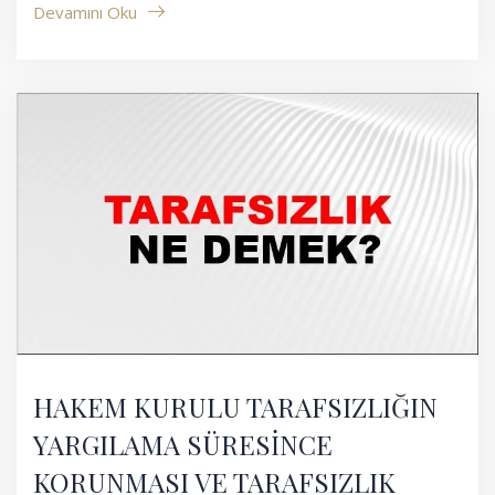
Devamını Oku
HAKEM KURULU TARAFSIZLIĞIN
YARGILAMA SÜRESİNCE
KORUNMASI VE TARAFSIZLIK