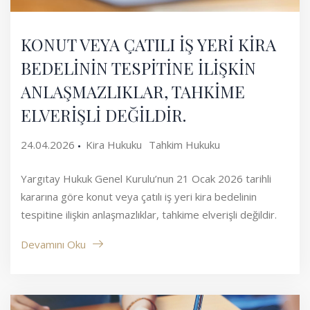
KONUT VEYA ÇATILI İŞ YERİ KİRA
BEDELİNİN TESPİTİNE İLİŞKİN
ANLAŞMAZLIKLAR, TAHKİME
ELVERİŞLİ DEĞİLDİR.
24.04.2026
Kira Hukuku
Tahkim Hukuku
Yargıtay Hukuk Genel Kurulu’nun 21 Ocak 2026 tarihli
kararına göre konut veya çatılı iş yeri kira bedelinin
tespitine ilişkin anlaşmazlıklar, tahkime elverişli değildir.
Devamını Oku