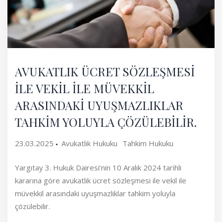
AVUKATLIK ÜCRET SÖZLEŞMESİ
İLE VEKİL İLE MÜVEKKİL
ARASINDAKİ UYUŞMAZLIKLAR
TAHKİM YOLUYLA ÇÖZÜLEBİLİR.
23.03.2025
Avukatlık Hukuku
Tahkim Hukuku
Yargıtay 3. Hukuk Dairesi’nin 10 Aralık 2024 tarihli
kararına göre avukatlık ücret sözleşmesi ile vekil ile
müvekkil arasındaki uyuşmazlıklar tahkim yoluyla
çözülebilir.