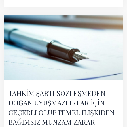
TAHKİM ŞARTI SÖZLEŞMEDEN
DOĞAN UYUŞMAZLIKLAR İÇİN
GEÇERLİ OLUP TEMEL İLİŞKİDEN
BAĞIMSIZ MUNZAM ZARAR