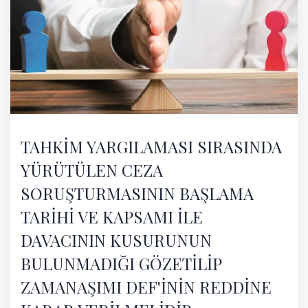
TAHKİM YARGILAMASI SIRASINDA
YÜRÜTÜLEN CEZA
SORUŞTURMASININ BAŞLAMA
TARİHİ VE KAPSAMI İLE
DAVACININ KUSURUNUN
BULUNMADIĞI GÖZETİLİP
ZAMANAŞIMI DEF'İNİN REDDİNE