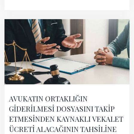
AVUKATIN ORTAKLIĞIN
GİDERİLMESİ DOSYASINI TAKİP
ETMESİNDEN KAYNAKLI VEKALET
ÜCRETİ ALACAĞININ TAHSİLİNE