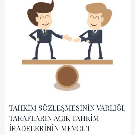
TAHKİM SÖZLEŞMESİNİN VARLIĞI,
TARAFLARIN AÇIK TAHKİM
İRADELERİNİN MEVCUT