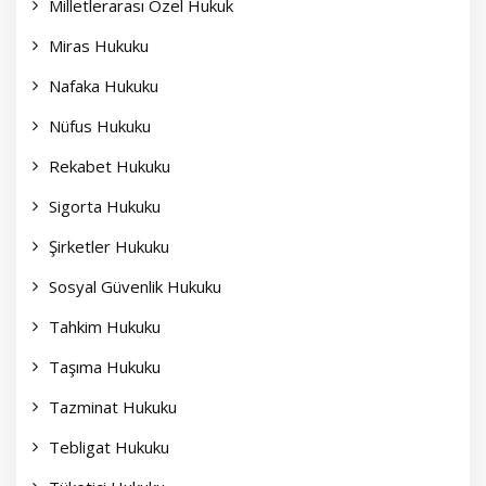
Milletlerarası Özel Hukuk
Miras Hukuku
Nafaka Hukuku
Nüfus Hukuku
Rekabet Hukuku
Sigorta Hukuku
Şirketler Hukuku
Sosyal Güvenlik Hukuku
Tahkim Hukuku
Taşıma Hukuku
Tazminat Hukuku
Tebligat Hukuku