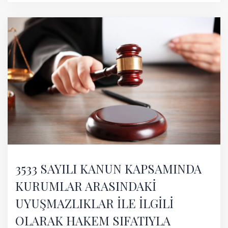
3533 SAYILI KANUN KAPSAMINDA
KURUMLAR ARASINDAKİ
UYUŞMAZLIKLAR İLE İLGİLİ
OLARAK HAKEM SIFATIYLA