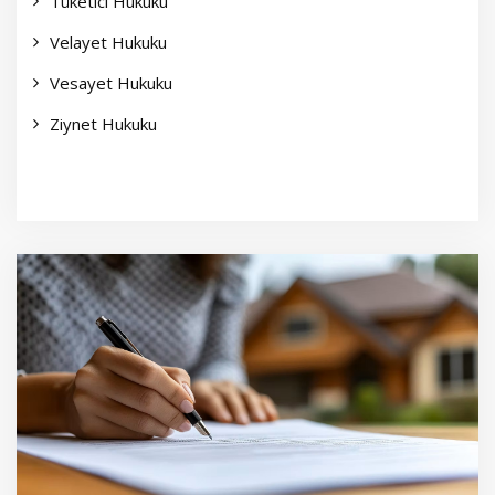
Tüketici Hukuku
Velayet Hukuku
Vesayet Hukuku
Ziynet Hukuku