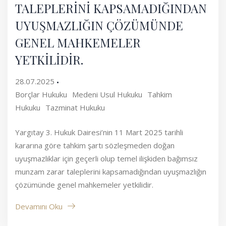
TALEPLERİNİ KAPSAMADIĞINDAN
UYUŞMAZLIĞIN ÇÖZÜMÜNDE
GENEL MAHKEMELER
YETKİLİDİR.
28.07.2025
Borçlar Hukuku
Medeni Usul Hukuku
Tahkim
Hukuku
Tazminat Hukuku
Yargıtay 3. Hukuk Dairesi’nin 11 Mart 2025 tarihli
kararına göre tahkim şartı sözleşmeden doğan
uyuşmazlıklar için geçerli olup temel ilişkiden bağımsız
munzam zarar taleplerini kapsamadığından uyuşmazlığın
çözümünde genel mahkemeler yetkilidir.
Devamını Oku