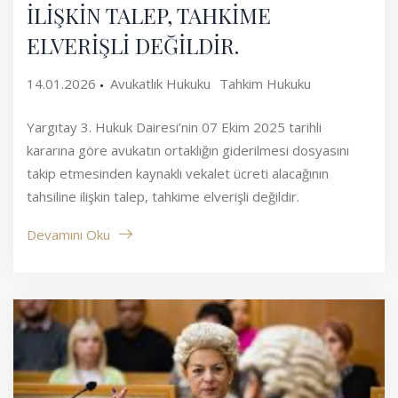
İLİŞKİN TALEP, TAHKİME
ELVERİŞLİ DEĞİLDİR.
14.01.2026
Avukatlık Hukuku
Tahkim Hukuku
Yargıtay 3. Hukuk Dairesi’nin 07 Ekim 2025 tarihli
kararına göre avukatın ortaklığın giderilmesi dosyasını
takip etmesinden kaynaklı vekalet ücreti alacağının
tahsiline ilişkin talep, tahkime elverişli değildir.
Devamını Oku