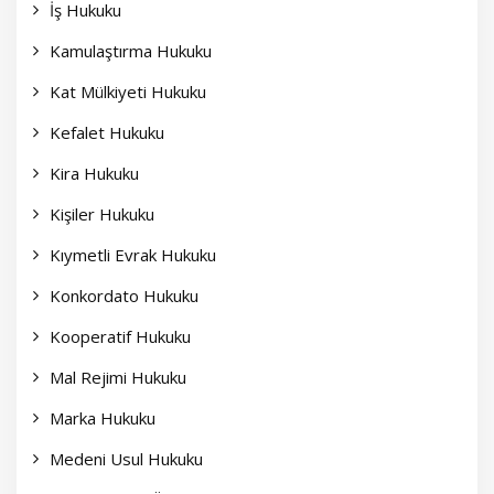
İş Hukuku
Kamulaştırma Hukuku
Kat Mülkiyeti Hukuku
Kefalet Hukuku
Kira Hukuku
Kişiler Hukuku
Kıymetli Evrak Hukuku
Konkordato Hukuku
Kooperatif Hukuku
Mal Rejimi Hukuku
Marka Hukuku
Medeni Usul Hukuku