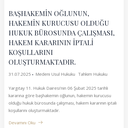
BAŞHAKEMİN OĞLUNUN,
HAKEMİN KURUCUSU OLDUĞU
HUKUK BÜROSUNDA ÇALIŞMASI,
HAKEM KARARININ İPTALİ
KOŞULLARINI
OLUŞTURMAKTADIR.
31.07.2025
Medeni Usul Hukuku
Tahkim Hukuku
Yargıtay 11. Hukuk Dairesi’nin 06 Şubat 2025 tarihli
kararına göre başhakemin oğlunun, hakemin kurucusu
olduğu hukuk bürosunda çalışması, hakem kararının iptali
koşullarını oluşturmaktadır.
Devamını Oku