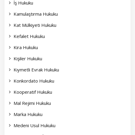
İş Hukuku
Kamulaştırma Hukuku
Kat Mülkiyeti Hukuku
Kefalet Hukuku
Kira Hukuku
Kişiler Hukuku
Kıymetli Evrak Hukuku
Konkordato Hukuku
Kooperatif Hukuku
Mal Rejimi Hukuku
Marka Hukuku
Medeni Usul Hukuku