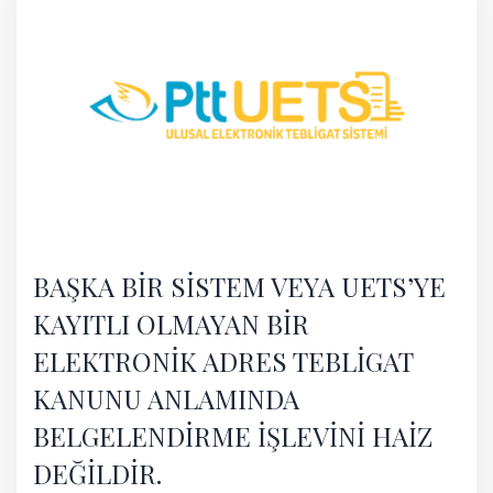
BAŞKA BİR SİSTEM VEYA UETS’YE
KAYITLI OLMAYAN BİR
ELEKTRONİK ADRES TEBLİGAT
KANUNU ANLAMINDA
BELGELENDİRME İŞLEVİNİ HAİZ
DEĞİLDİR.