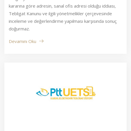
kararına göre adresin, sanal ofis adresi olduğu iddiası,
Tebligat Kanunu ve ilgili yönetmelikler çerçevesinde
inceleme ve değerlendirme yapılması karşısında sonuç
doğurmaz.
Devamını Oku