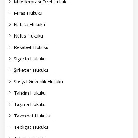
Milletlerarası Özel Hukuk
Miras Hukuku
Nafaka Hukuku
Nüfus Hukuku
Rekabet Hukuku
Sigorta Hukuku
Şirketler Hukuku
Sosyal Güvenlik Hukuku
Tahkim Hukuku
Taşıma Hukuku
Tazminat Hukuku
Tebligat Hukuku