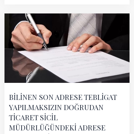
BİLİNEN SON ADRESE TEBLİGAT
YAPILMAKSIZIN DOĞRUDAN
TİCARET SİCİL
MÜDÜRLÜĞÜNDEKİ ADRESE