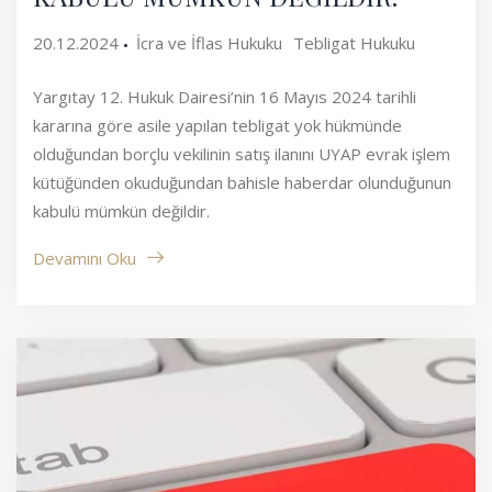
20.12.2024
İcra ve İflas Hukuku
Tebligat Hukuku
Yargıtay 12. Hukuk Dairesi’nin 16 Mayıs 2024 tarihli
kararına göre asile yapılan tebligat yok hükmünde
olduğundan borçlu vekilinin satış ilanını UYAP evrak işlem
kütüğünden okuduğundan bahisle haberdar olunduğunun
kabulü mümkün değildir.
Devamını Oku