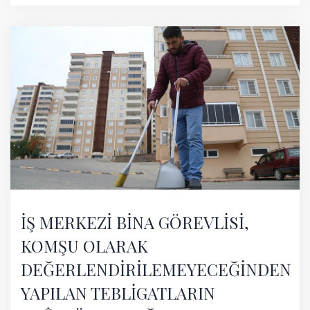
İŞ MERKEZİ BİNA GÖREVLİSİ,
KOMŞU OLARAK
DEĞERLENDİRİLEMEYECEĞİNDEN
YAPILAN TEBLİGATLARIN