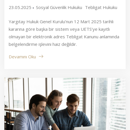
23.05.2025
Sosyal Güvenlik Hukuku
Tebligat Hukuku
Yargıtay Hukuk Genel Kurulu’nun 12 Mart 2025 tarihli
kararına göre başka bir sistem veya UETS’ye kayıtlı
olmayan bir elektronik adres Tebligat Kanunu anlamında
belgelendirme işlevini haiz değildir.
Devamını Oku