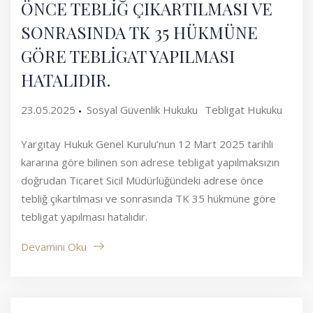
ÖNCE TEBLİĞ ÇIKARTILMASI VE
SONRASINDA TK 35 HÜKMÜNE
GÖRE TEBLİGAT YAPILMASI
HATALIDIR.
23.05.2025
Sosyal Güvenlik Hukuku
Tebligat Hukuku
Yargıtay Hukuk Genel Kurulu’nun 12 Mart 2025 tarihli
kararına göre bilinen son adrese tebligat yapılmaksızın
doğrudan Ticaret Sicil Müdürlüğündeki adrese önce
tebliğ çıkartılması ve sonrasında TK 35 hükmüne göre
tebligat yapılması hatalıdır.
Devamını Oku