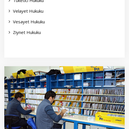
Tüketici Hukuku
Velayet Hukuku
Vesayet Hukuku
Ziynet Hukuku