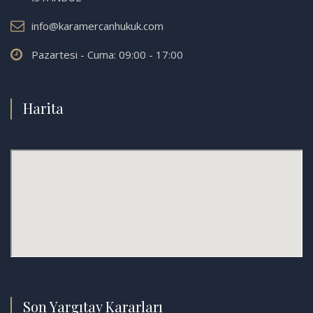
info@karamercanhukuk.com
Pazartesi - Cuma: 09:00 - 17:00
Harita
Son Yargıtay Kararları