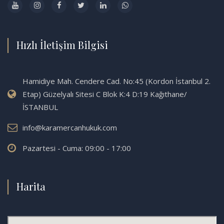
Hızlı İletişim Bilgisi
Hamidiye Mah. Cendere Cad. No:45 (Kordon İstanbul 2.
Etap) Güzelyalı Sitesi C Blok K:4 D:19 Kağıthane/
İSTANBUL
info@karamercanhukuk.com
Pazartesi - Cuma: 09:00 - 17:00
Harita