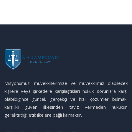
Misyonumuz; müvekkillerimize ve müvekkilimiz olabilecek
kişilere veya şirketlere karşılaştıkları hukuki sorunlara karşı
olabildiğince güncel, gerçekçi ve hızlı çözümler bulmak,
karşılıklı güven ilkesinden taviz vermeden hukukun
gerektirdiği etik ilkelere bağlı kalmaktır.