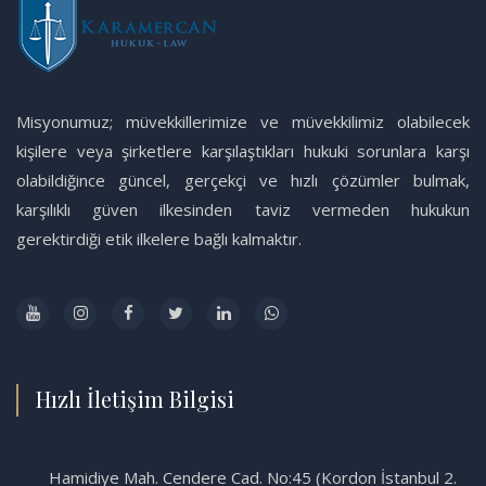
Misyonumuz; müvekkillerimize ve müvekkilimiz olabilecek
kişilere veya şirketlere karşılaştıkları hukuki sorunlara karşı
olabildiğince güncel, gerçekçi ve hızlı çözümler bulmak,
karşılıklı güven ilkesinden taviz vermeden hukukun
gerektirdiği etik ilkelere bağlı kalmaktır.
Hızlı İletişim Bilgisi
Hamidiye Mah. Cendere Cad. No:45 (Kordon İstanbul 2.