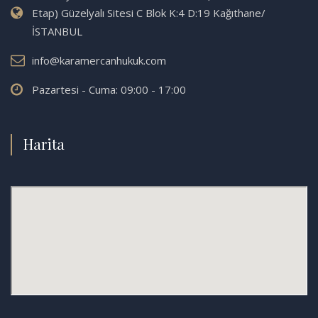
Etap) Güzelyalı Sitesi C Blok K:4 D:19 Kağıthane/
İSTANBUL
info@karamercanhukuk.com
Pazartesi - Cuma: 09:00 - 17:00
Harita