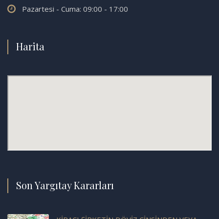
Pazartesi - Cuma: 09:00 - 17:00
Harita
Son Yargıtay Kararları