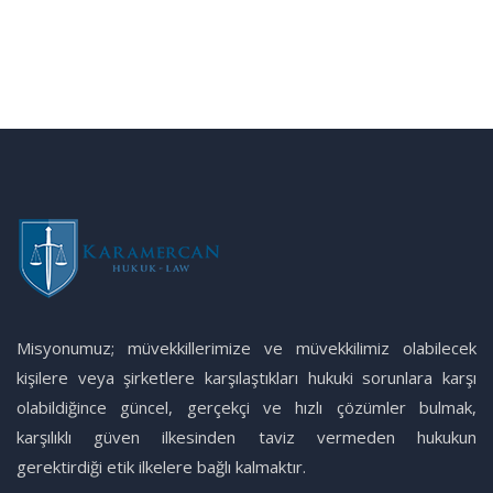
Misyonumuz; müvekkillerimize ve müvekkilimiz olabilecek
kişilere veya şirketlere karşılaştıkları hukuki sorunlara karşı
olabildiğince güncel, gerçekçi ve hızlı çözümler bulmak,
karşılıklı güven ilkesinden taviz vermeden hukukun
gerektirdiği etik ilkelere bağlı kalmaktır.