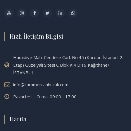
Hızlı İletişim Bilgisi
Hamidiye Mah. Cendere Cad. No:45 (Kordon İstanbul 2.
Etap) Güzelyalı Sitesi C Blok K:4 D:19 Kağıthane/
İSTANBUL
info@karamercanhukuk.com
Pazartesi - Cuma: 09:00 - 17:00
Harita