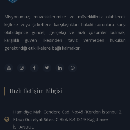
Misyonumuz; müvekkillerimize ve müvekkilimiz olabilecek
kişilere veya şirketlere karşılaştıkları hukuki sorunlara karşı
olabildiğince güncel, gerçekçi ve hızlı çözümler bulmak,
karşılıklı güven ilkesinden taviz vermeden hukukun
gerektirdiği etik ilkelere bağlı kalmaktır.
Hızlı İletişim Bilgisi
Hamidiye Mah. Cendere Cad. No:45 (Kordon İstanbul 2.
Etap) Güzelyalı Sitesi C Blok K:4 D:19 Kağıthane/
İSTANBUL