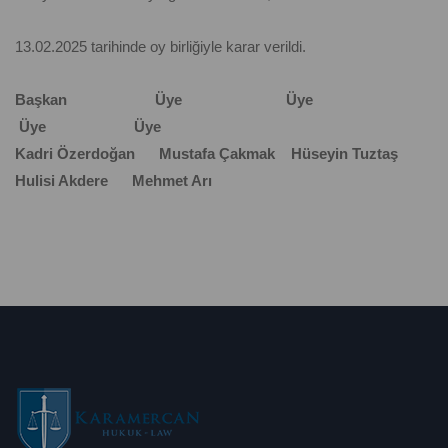
13.02.2025 tarihinde oy birliğiyle karar verildi.
Başkan Üye Üye
Üye Üye
Kadri Özerdoğan Mustafa Çakmak Hüseyin Tuztaş
Hulisi Akdere Mehmet Arı