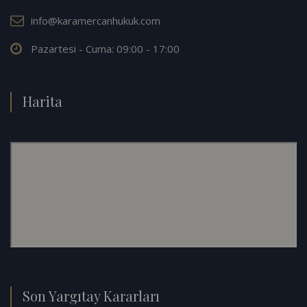
info@karamercanhukuk.com
Pazartesi - Cuma: 09:00 - 17:00
Harita
Son Yargıtay Kararları