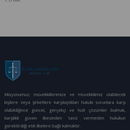
T. UYAR
Misyonumuz; müvekkillerimize ve müvekkilimiz olabilecek
kişilere veya şirketlere karşılaştıkları hukuki sorunlara karşı
olabildiğince güncel, gerçekçi ve hızlı çözümler bulmak,
karşılıklı güven ilkesinden taviz vermeden hukukun
gerektirdiği etik ilkelere bağlı kalmaktır.