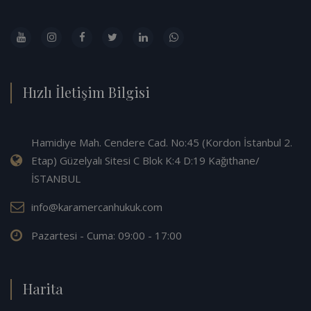
Hızlı İletişim Bilgisi
Hamidiye Mah. Cendere Cad. No:45 (Kordon İstanbul 2.
Etap) Güzelyalı Sitesi C Blok K:4 D:19 Kağıthane/
İSTANBUL
info@karamercanhukuk.com
Pazartesi - Cuma: 09:00 - 17:00
Harita