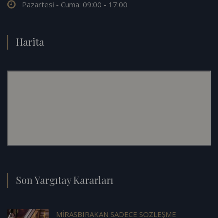
Pazartesi - Cuma: 09:00 - 17:00
Harita
Son Yargıtay Kararları
MİRASBIRAKAN SADECE SÖZLEŞME