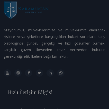
Misyonumuz; müvekkillerimize ve müvekkilimiz olabilecek
kişilere veya şirketlere karşılaştıkları hukuki sorunlara karşı
olabildiğince güncel, gerçekçi ve hızlı çözümler bulmak,
karşılıklı güven ilkesinden taviz vermeden hukukun
gerektirdiği etik ilkelere bağlı kalmaktır.
Hızlı İletişim Bilgisi