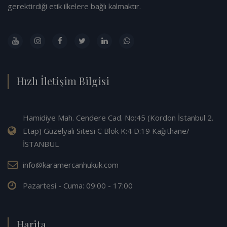
gerektirdiği etik ilkelere bağlı kalmaktır.
Hızlı İletişim Bilgisi
Hamidiye Mah. Cendere Cad. No:45 (Kordon İstanbul 2.
Etap) Güzelyalı Sitesi C Blok K:4 D:19 Kağıthane/
İSTANBUL
info@karamercanhukuk.com
Pazartesi - Cuma: 09:00 - 17:00
Harita