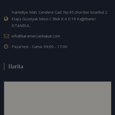
Hamidiye Mah. Cendere Cad. No:45 (Kordon İstanbul 2.
Etap) Güzelyalı Sitesi C Blok K:4 D:19 Kağıthane/
İSTANBUL
info@karamercanhukuk.com
Pazartesi - Cuma: 09:00 - 17:00
Harita