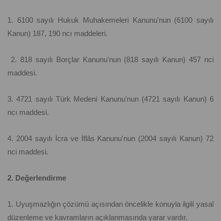
1. 6100 sayılı Hukuk Muhakemeleri Kanunu'nun (6100 sayılı
Kanun) 187, 190 ncı maddeleri.
2. 818 sayılı Borçlar Kanunu'nun (818 sayılı Kanun) 457 nci
maddesi.
3. 4721 sayılı Türk Medeni Kanunu'nun (4721 sayılı Kanun) 6
ncı maddesi.
4. 2004 sayılı İcra ve İflâs Kanunu'nun (2004 sayılı Kanun) 72
nci maddesi.
2. Değerlendirme
1. Uyuşmazlığın çözümü açısından öncelikle konuyla ilgili yasal
düzenleme ve kavramların açıklanmasında yarar vardır.