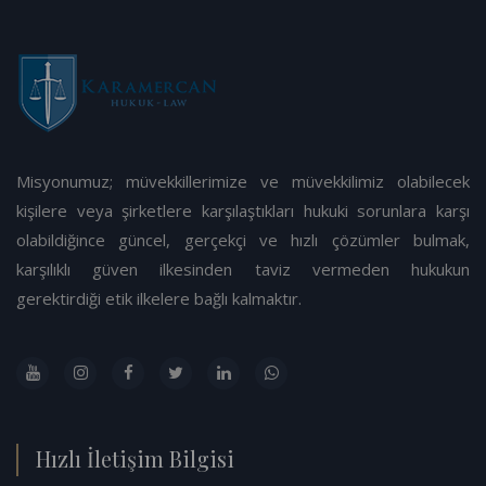
Misyonumuz; müvekkillerimize ve müvekkilimiz olabilecek
kişilere veya şirketlere karşılaştıkları hukuki sorunlara karşı
olabildiğince güncel, gerçekçi ve hızlı çözümler bulmak,
karşılıklı güven ilkesinden taviz vermeden hukukun
gerektirdiği etik ilkelere bağlı kalmaktır.
Hızlı İletişim Bilgisi