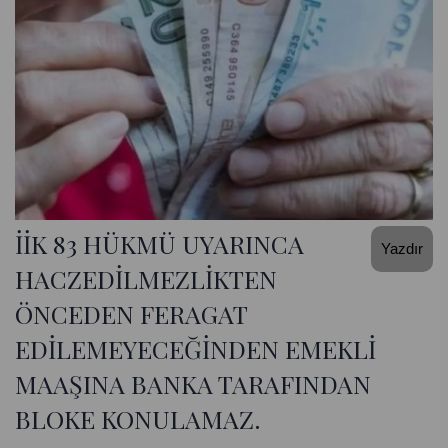
İİK 83 HÜKMÜ UYARINCA
Yazdır
HACZEDİLMEZLİKTEN
ÖNCEDEN FERAGAT
EDİLEMEYECEĞİNDEN EMEKLİ
MAAŞINA BANKA TARAFINDAN
BLOKE KONULAMAZ.