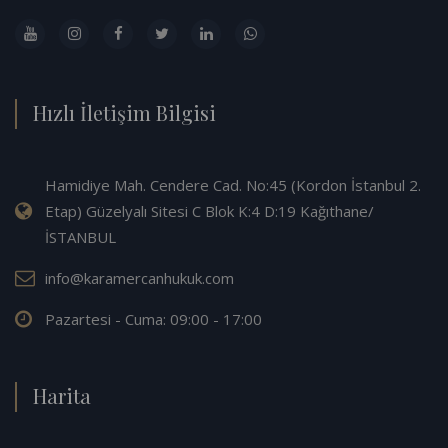
Hızlı İletişim Bilgisi
Hamidiye Mah. Cendere Cad. No:45 (Kordon İstanbul 2.
Etap) Güzelyalı Sitesi C Blok K:4 D:19 Kağıthane/
İSTANBUL
info@karamercanhukuk.com
Pazartesi - Cuma: 09:00 - 17:00
Harita