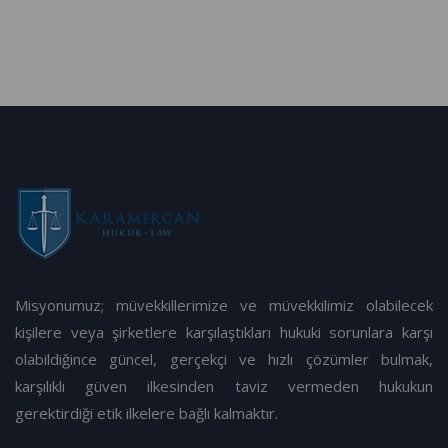
Misyonumuz; müvekkillerimize ve müvekkilimiz olabilecek
kişilere veya şirketlere karşılaştıkları hukuki sorunlara karşı
olabildiğince güncel, gerçekçi ve hızlı çözümler bulmak,
karşılıklı güven ilkesinden taviz vermeden hukukun
gerektirdiği etik ilkelere bağlı kalmaktır.