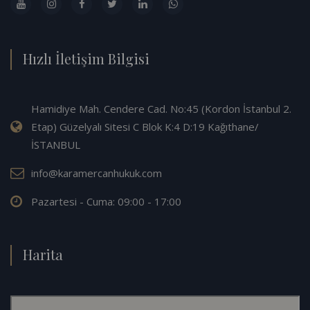
Hızlı İletişim Bilgisi
Hamidiye Mah. Cendere Cad. No:45 (Kordon İstanbul 2.
Etap) Güzelyalı Sitesi C Blok K:4 D:19 Kağıthane/
İSTANBUL
info@karamercanhukuk.com
Pazartesi - Cuma: 09:00 - 17:00
Harita