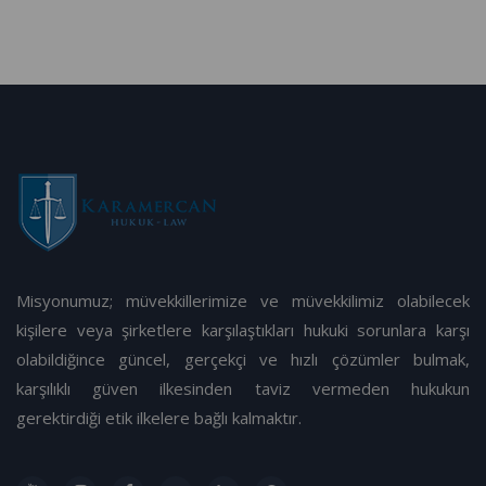
Misyonumuz; müvekkillerimize ve müvekkilimiz olabilecek
kişilere veya şirketlere karşılaştıkları hukuki sorunlara karşı
olabildiğince güncel, gerçekçi ve hızlı çözümler bulmak,
karşılıklı güven ilkesinden taviz vermeden hukukun
gerektirdiği etik ilkelere bağlı kalmaktır.