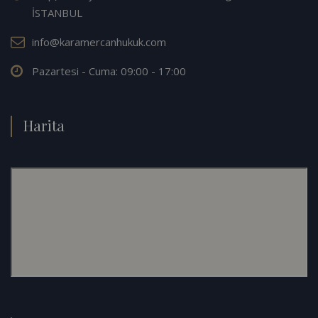
İSTANBUL
info@karamercanhukuk.com
Pazartesi - Cuma: 09:00 - 17:00
Harita