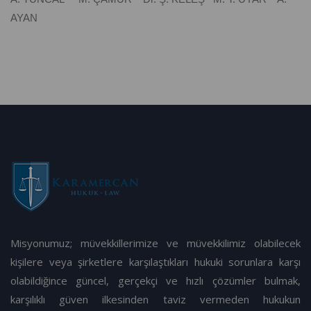
AYAN
Misyonumuz; müvekkillerimize ve müvekkilimiz olabilecek
kişilere veya şirketlere karşılaştıkları hukuki sorunlara karşı
olabildiğince güncel, gerçekçi ve hızlı çözümler bulmak,
karşılıklı güven ilkesinden taviz vermeden hukukun