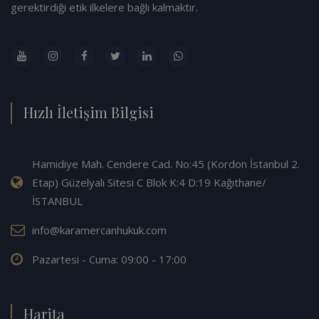
gerektirdiği etik ilkelere bağlı kalmaktır.
Hızlı İletişim Bilgisi
Hamidiye Mah. Cendere Cad. No:45 (Kordon İstanbul 2.
Etap) Güzelyalı Sitesi C Blok K:4 D:19 Kağıthane/
İSTANBUL
info@karamercanhukuk.com
Pazartesi - Cuma: 09:00 - 17:00
Harita