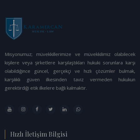
Misyonumuz; müvekkillerimize ve müvekkilimiz olabilecek
kişilere veya şirketlere karşılaştıkları hukuki sorunlara karşı
olabildiğince güncel, gerçekçi ve hızlı çözümler bulmak,
karşılıklı güven ilkesinden taviz vermeden hukukun
gerektirdiği etik ilkelere bağlı kalmaktır.
Hızlı İletişim Bilgisi