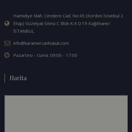
Hamidiye Mah. Cendere Cad. No:45 (Kordon İstanbul 2.
Etap) Güzelyalı Sitesi C Blok K:4 D:19 Kağıthane/
İSTANBUL
info@karamercanhukuk.com
Pazartesi - Cuma: 09:00 - 17:00
Harita