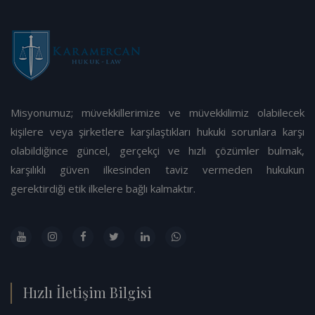
Misyonumuz; müvekkillerimize ve müvekkilimiz olabilecek
kişilere veya şirketlere karşılaştıkları hukuki sorunlara karşı
olabildiğince güncel, gerçekçi ve hızlı çözümler bulmak,
karşılıklı güven ilkesinden taviz vermeden hukukun
gerektirdiği etik ilkelere bağlı kalmaktır.
Hızlı İletişim Bilgisi