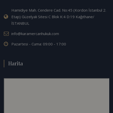
Hamidiye Mah. Cendere Cad. No:45 (Kordon İstanbul 2.
Etap) Güzelyalı Sitesi C Blok K:4 D:19 Kağıthane/
İSTANBUL
info@karamercanhukuk.com
Pazartesi - Cuma: 09:00 - 17:00
Harita