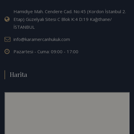
Hamidiye Mah. Cendere Cad. No:45 (Kordon İstanbul 2.
Etap) Güzelyalı Sitesi C Blok K:4 D:19 Kağıthane/
İSTANBUL
info@karamercanhukuk.com
Pazartesi - Cuma: 09:00 - 17:00
Harita