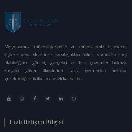
Misyonumuz; müvekkillerimize ve müvekkilimiz olabilecek
kişilere veya şirketlere karşılaştıkları hukuki sorunlara karşı
olabildiğince güncel, gerçekçi ve hızlı çözümler bulmak,
karşılıklı güven ilkesinden taviz vermeden hukukun
gerektirdiği etik ilkelere bağlı kalmaktır.
Hızlı İletişim Bilgisi