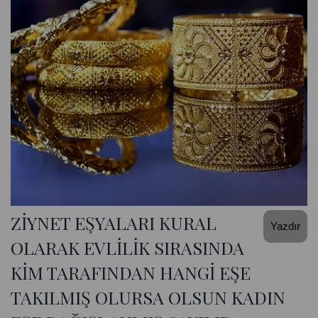
ZİYNET EŞYALARI KURAL
Yazdır
OLARAK EVLİLİK SIRASINDA
KİM TARAFINDAN HANGİ EŞE
TAKILMIŞ OLURSA OLSUN KADIN