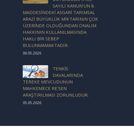
SAYILI KANUN’UN 8.
MADDESİNDEKİ ASGARİ TARIMSAL
ARAZİ BÜYÜKLÜK MİKTARININ ÇOK
ÜZERİNDE OLDUĞUNDAN ÖNALIM
HAKKININ KULLANILMASINDA
HAKLI BİR SEBEP
BULUNMAMAKTADIR.
06.05.2026
TENKİS
DAVALARINDA
TEREKE MEVCUDUNUN
MAHKEMECE RE'SEN
ARAŞTIRILMASI ZORUNLUDUR.
05.05.2026