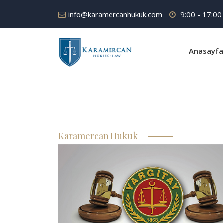
info@karamercanhukuk.com
9:00 - 17:00
Anasayfa
Karamercan Hukuk