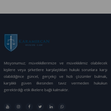
Misyonumuz; müvekkillerimize ve müvekkilimiz olabilecek
kişilere veya şirketlere karşılaştıkları hukuki sorunlara karşı
olabildiğince güncel, gerçekçi ve hızlı çözümler bulmak,
karşılıklı güven ilkesinden taviz vermeden hukukun
gerektirdiği etik ilkelere bağlı kalmaktır.