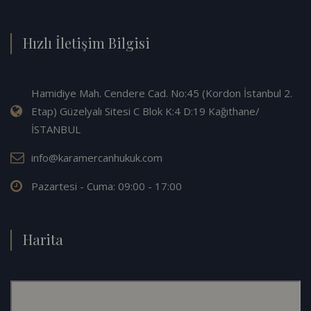
Hızlı İletişim Bilgisi
Hamidiye Mah. Cendere Cad. No:45 (Kordon İstanbul 2.
Etap) Güzelyalı Sitesi C Blok K:4 D:19 Kağıthane/
İSTANBUL
info@karamercanhukuk.com
Pazartesi - Cuma: 09:00 - 17:00
Harita