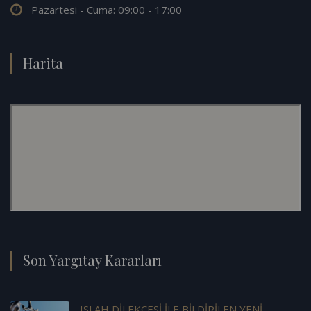
Pazartesi - Cuma: 09:00 - 17:00
Harita
Son Yargıtay Kararları
ISLAH DİLEKÇESİ İLE BİLDİRİLEN YENİ