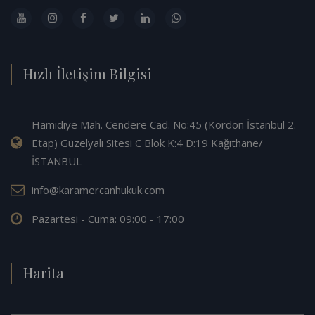
Hızlı İletişim Bilgisi
Hamidiye Mah. Cendere Cad. No:45 (Kordon İstanbul 2.
Etap) Güzelyalı Sitesi C Blok K:4 D:19 Kağıthane/
İSTANBUL
info@karamercanhukuk.com
Pazartesi - Cuma: 09:00 - 17:00
Harita