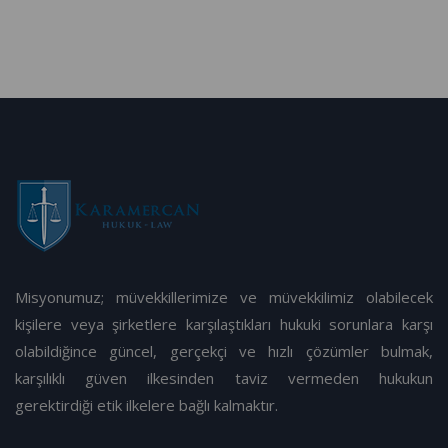
Misyonumuz; müvekkillerimize ve müvekkilimiz olabilecek
kişilere veya şirketlere karşılaştıkları hukuki sorunlara karşı
olabildiğince güncel, gerçekçi ve hızlı çözümler bulmak,
karşılıklı güven ilkesinden taviz vermeden hukukun
gerektirdiği etik ilkelere bağlı kalmaktır.