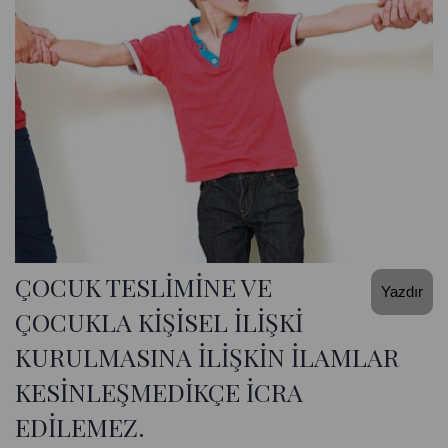
ÇOCUK TESLİMİNE VE
Yazdır
ÇOCUKLA KİŞİSEL İLİŞKİ
KURULMASINA İLİŞKİN İLAMLAR
KESİNLEŞMEDİKÇE İCRA
EDİLEMEZ.