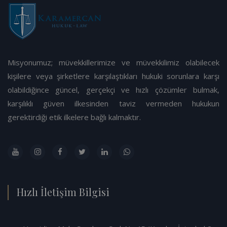
Misyonumuz; müvekkillerimize ve müvekkilimiz olabilecek
kişilere veya şirketlere karşılaştıkları hukuki sorunlara karşı
olabildiğince güncel, gerçekçi ve hızlı çözümler bulmak,
karşılıklı güven ilkesinden taviz vermeden hukukun
gerektirdiği etik ilkelere bağlı kalmaktır.
Hızlı İletişim Bilgisi