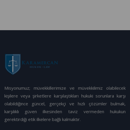
Misyonumuz; müvekkillerimize ve müvekkilimiz olabilecek
kişilere veya şirketlere karşılaştıkları hukuki sorunlara karşı
olabildiğince güncel, gerçekçi ve hızlı çözümler bulmak,
karşılıklı güven ilkesinden taviz vermeden hukukun
gerektirdiği etik ilkelere bağlı kalmaktır.