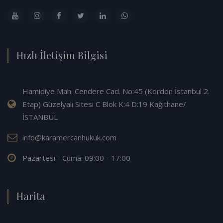
Hızlı İletişim Bilgisi
Hamidiye Mah. Cendere Cad. No:45 (Kordon İstanbul 2.
Etap) Güzelyalı Sitesi C Blok K:4 D:19 Kağıthane/
İSTANBUL
info@karamercanhukuk.com
Pazartesi - Cuma: 09:00 - 17:00
Harita