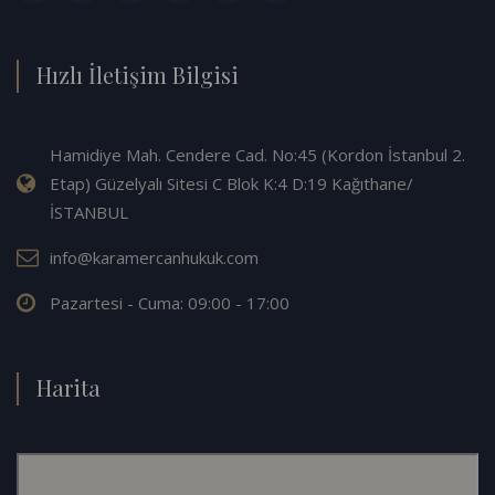
Hızlı İletişim Bilgisi
Hamidiye Mah. Cendere Cad. No:45 (Kordon İstanbul 2.
Etap) Güzelyalı Sitesi C Blok K:4 D:19 Kağıthane/
İSTANBUL
info@karamercanhukuk.com
Pazartesi - Cuma: 09:00 - 17:00
Harita