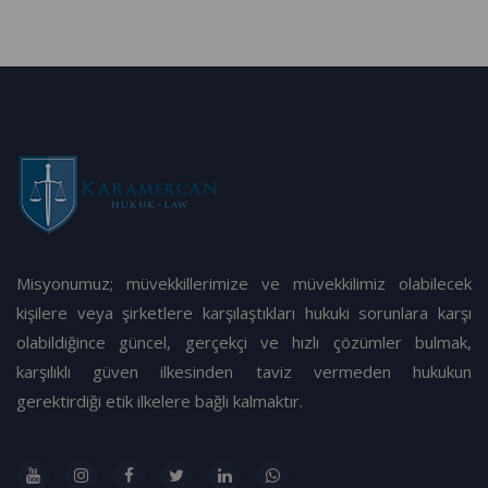
Misyonumuz; müvekkillerimize ve müvekkilimiz olabilecek
kişilere veya şirketlere karşılaştıkları hukuki sorunlara karşı
olabildiğince güncel, gerçekçi ve hızlı çözümler bulmak,
karşılıklı güven ilkesinden taviz vermeden hukukun
gerektirdiği etik ilkelere bağlı kalmaktır.