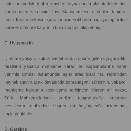
eşler arasındaki mal rejiminden kaynaklanan alacak davasında
zamanaşımı süresinin Türk Mahkemelerince verilen tanıma-
tenfiz kararının kesinleşme tarihinden itibaren başlayacağını ileri
sürerek direnme kararının bozulmasını talep etmiştir.
C. Uyuşmazlık
Direnme yoluyla Hukuk Genel Kurulu önüne gelen uyuşmazlık;
tarafların yabancı mahkeme kararı ile boşanmalarına karar
verilmiş olması durumunda; eşler arasındaki mal rejiminden
kaynaklanan alacak davasında zamanaşımı süresinin, yabancı
mahkeme kararının kesinleşme tarihinden itibaren mi, yoksa
Türk Mahkemelerince verilen tanıma-tenfiz kararının
kesinleşme tarihinden itibaren mi başlayacağı noktasında
toplanmaktadır.
D. Gerekçe