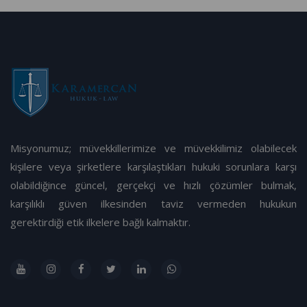
Misyonumuz; müvekkillerimize ve müvekkilimiz olabilecek
kişilere veya şirketlere karşılaştıkları hukuki sorunlara karşı
olabildiğince güncel, gerçekçi ve hızlı çözümler bulmak,
karşılıklı güven ilkesinden taviz vermeden hukukun
gerektirdiği etik ilkelere bağlı kalmaktır.