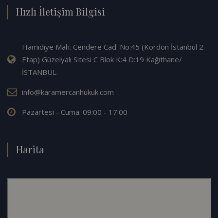
Hızlı İletişim Bilgisi
Hamidiye Mah. Cendere Cad. No:45 (Kordon İstanbul 2.
Etap) Güzelyalı Sitesi C Blok K:4 D:19 Kağıthane/
İSTANBUL
info@karamercanhukuk.com
Pazartesi - Cuma: 09:00 - 17:00
Harita