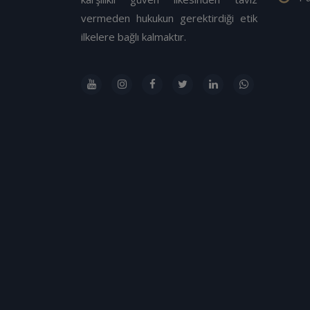
vermeden hukukun gerektirdiği etik
ilkelere bağlı kalmaktır.