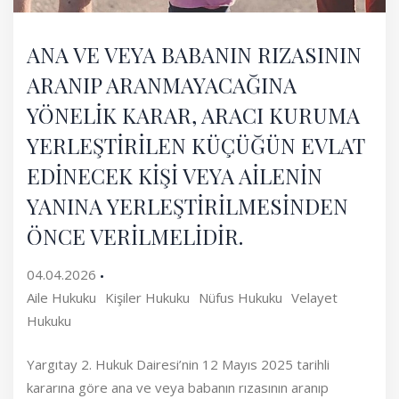
ANA VE VEYA BABANIN RIZASININ
ARANIP ARANMAYACAĞINA
YÖNELİK KARAR, ARACI KURUMA
YERLEŞTİRİLEN KÜÇÜĞÜN EVLAT
EDİNECEK KİŞİ VEYA AİLENİN
YANINA YERLEŞTİRİLMESİNDEN
ÖNCE VERİLMELİDİR.
04.04.2026
Aile Hukuku
Kişiler Hukuku
Nüfus Hukuku
Velayet
Hukuku
Yargıtay 2. Hukuk Dairesi’nin 12 Mayıs 2025 tarihli
kararına göre ana ve veya babanın rızasının aranıp