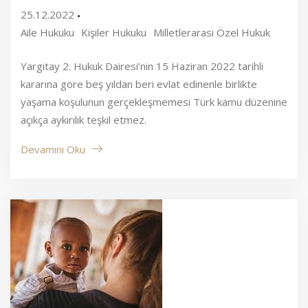
25.12.2022
Aile Hukuku
Kişiler Hukuku
Milletlerarası Özel Hukuk
Yargıtay 2. Hukuk Dairesi’nin 15 Haziran 2022 tarihli
kararına göre beş yıldan beri evlat edinenle birlikte
yaşama koşulunun gerçekleşmemesi Türk kamu düzenine
açıkça aykırılık teşkil etmez.
Devamını Oku