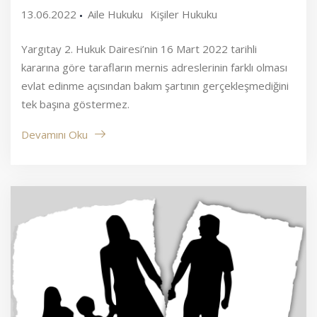
13.06.2022
Aile Hukuku
Kişiler Hukuku
Yargıtay 2. Hukuk Dairesi’nin 16 Mart 2022 tarihli
kararına göre tarafların mernis adreslerinin farklı olması
evlat edinme açısından bakım şartının gerçekleşmediğini
tek başına göstermez.
Devamını Oku