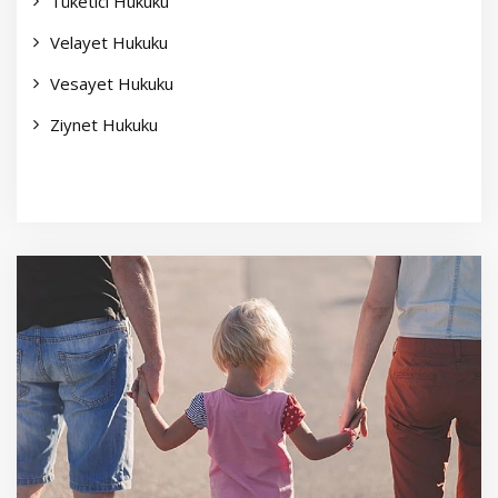
Tüketici Hukuku
Velayet Hukuku
Vesayet Hukuku
Ziynet Hukuku