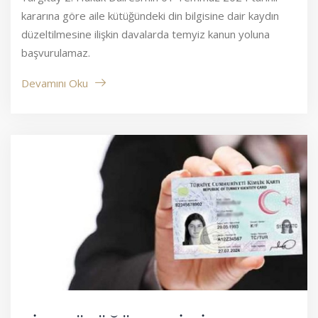
kararına göre aile kütüğündeki din bilgisine dair kaydın
düzeltilmesine ilişkin davalarda temyiz kanun yoluna
başvurulamaz.
Devamını Oku