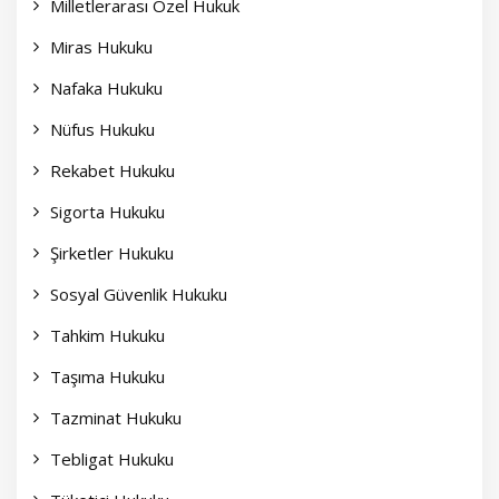
Milletlerarası Özel Hukuk
Miras Hukuku
Nafaka Hukuku
Nüfus Hukuku
Rekabet Hukuku
Sigorta Hukuku
Şirketler Hukuku
Sosyal Güvenlik Hukuku
Tahkim Hukuku
Taşıma Hukuku
Tazminat Hukuku
Tebligat Hukuku