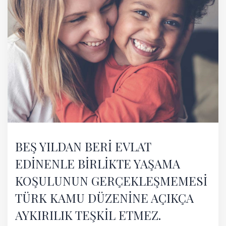
BEŞ YILDAN BERİ EVLAT
EDİNENLE BİRLİKTE YAŞAMA
KOŞULUNUN GERÇEKLEŞMEMESİ
TÜRK KAMU DÜZENİNE AÇIKÇA
AYKIRILIK TEŞKİL ETMEZ.