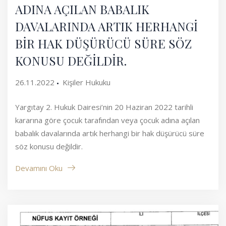
ADINA AÇILAN BABALIK
DAVALARINDA ARTIK HERHANGİ
BİR HAK DÜŞÜRÜCÜ SÜRE SÖZ
KONUSU DEĞİLDİR.
26.11.2022
Kişiler Hukuku
Yargıtay 2. Hukuk Dairesi’nin 20 Haziran 2022 tarihli
kararına göre çocuk tarafından veya çocuk adına açılan
babalık davalarında artık herhangi bir hak düşürücü süre
söz konusu değildir.
Devamını Oku