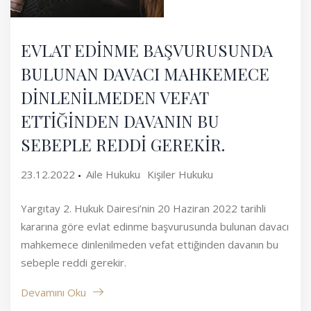
EVLAT EDİNME BAŞVURUSUNDA
BULUNAN DAVACI MAHKEMECE
DİNLENİLMEDEN VEFAT
ETTİĞİNDEN DAVANIN BU
SEBEPLE REDDİ GEREKİR.
23.12.2022
Aile Hukuku
Kişiler Hukuku
Yargıtay 2. Hukuk Dairesi’nin 20 Haziran 2022 tarihli
kararına göre evlat edinme başvurusunda bulunan davacı
mahkemece dinlenilmeden vefat ettiğinden davanın bu
sebeple reddi gerekir.
Devamını Oku