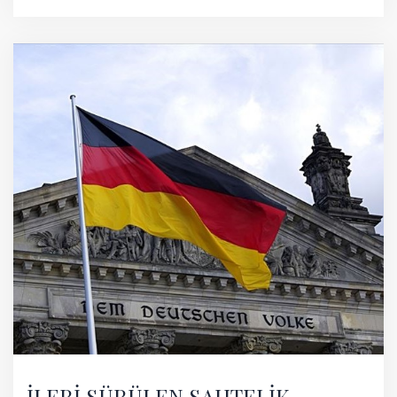
İLERİ SÜRÜLEN SAHTELİK