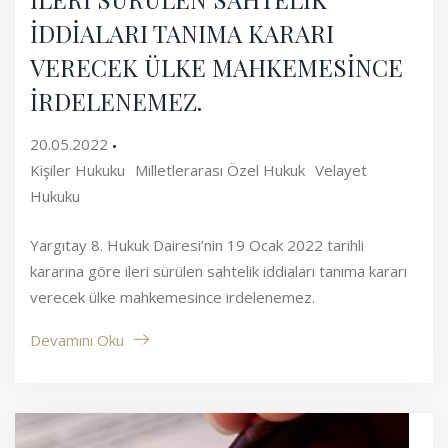
İDDİALARI TANIMA KARARI
VERECEK ÜLKE MAHKEMESİNCE
İRDELENEMEZ.
20.05.2022
Kişiler Hukuku
Milletlerarası Özel Hukuk
Velayet
Hukuku
Yargıtay 8. Hukuk Dairesi’nin 19 Ocak 2022 tarihli
kararına göre ileri sürülen sahtelik iddiaları tanıma kararı
verecek ülke mahkemesince irdelenemez.
Devamını Oku