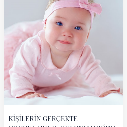
KİŞİLERİN GERÇEKTE