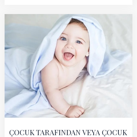
ÇOCUK TARAFINDAN VEYA ÇOCUK