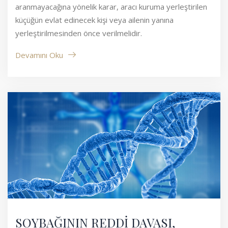
aranmayacağına yönelik karar, aracı kuruma yerleştirilen
küçüğün evlat edinecek kişi veya ailenin yanına
yerleştirilmesinden önce verilmelidir.
Devamını Oku
SOYBAĞININ REDDİ DAVASI,