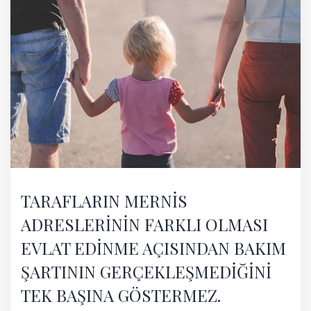
TARAFLARIN MERNİS
ADRESLERİNİN FARKLI OLMASI
EVLAT EDİNME AÇISINDAN BAKIM
ŞARTININ GERÇEKLEŞMEDİĞİNİ
TEK BAŞINA GÖSTERMEZ.