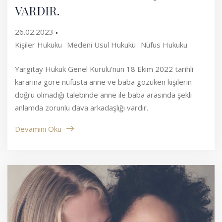
VARDIR.
26.02.2023
Kişiler Hukuku
Medeni Usul Hukuku
Nüfus Hukuku
Yargıtay Hukuk Genel Kurulu’nun 18 Ekim 2022 tarihli
kararına göre nüfusta anne ve baba gözüken kişilerin
doğru olmadığı talebinde anne ile baba arasında şekli
anlamda zorunlu dava arkadaşlığı vardır.
Devamını Oku