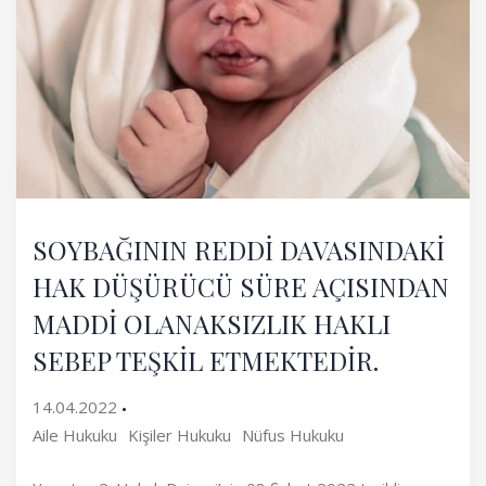
SOYBAĞININ REDDİ DAVASINDAKİ
HAK DÜŞÜRÜCÜ SÜRE AÇISINDAN
MADDİ OLANAKSIZLIK HAKLI
SEBEP TEŞKİL ETMEKTEDİR.
14.04.2022
Aile Hukuku
Kişiler Hukuku
Nüfus Hukuku