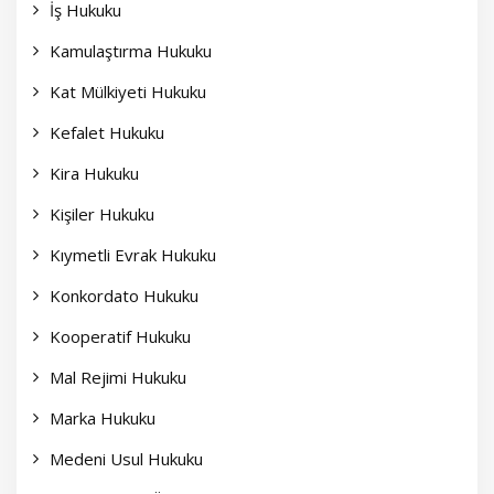
İş Hukuku
Kamulaştırma Hukuku
Kat Mülkiyeti Hukuku
Kefalet Hukuku
Kira Hukuku
Kişiler Hukuku
Kıymetli Evrak Hukuku
Konkordato Hukuku
Kooperatif Hukuku
Mal Rejimi Hukuku
Marka Hukuku
Medeni Usul Hukuku